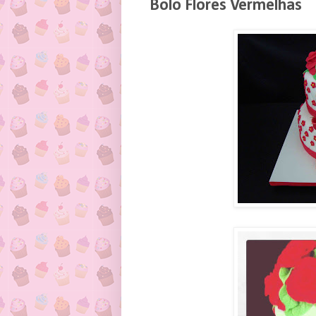
Bolo Flores Vermelhas