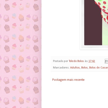
Postado por
Toledo Bolos
às
17:42
Marcadores:
Adultos
,
Bolos
,
Bolos de Cas
Postagem mais recente