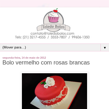
▼
segunda-feira, 14 de maio de 2012
Bolo vermelho com rosas brancas