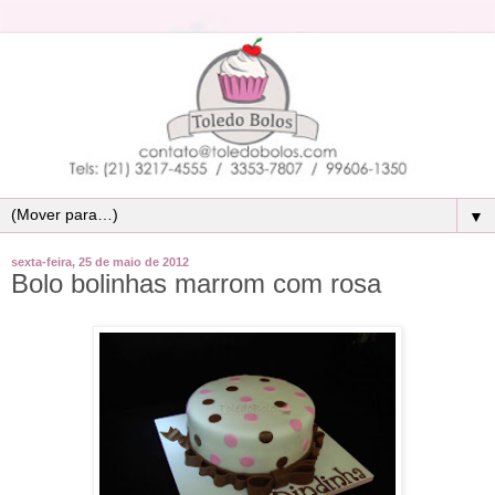
▼
sexta-feira, 25 de maio de 2012
Bolo bolinhas marrom com rosa