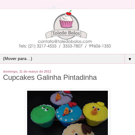
▼
domingo, 11 de março de 2012
Cupcakes Galinha Pintadinha