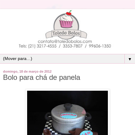
▼
domingo, 18 de março de 2012
Bolo para chá de panela