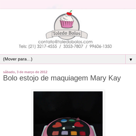
▼
sábado, 3 de março de 2012
Bolo estojo de maquiagem Mary Kay