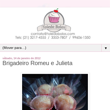
▼
sábado, 14 de janeiro de 2012
Brigadeiro Romeu e Julieta