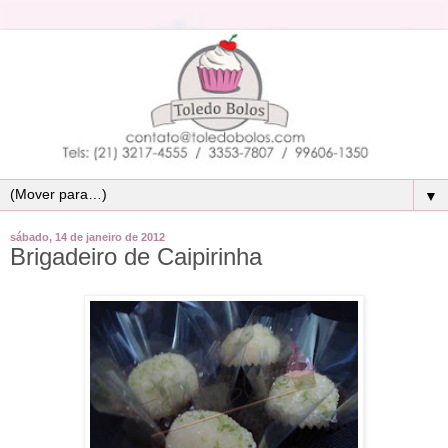
▼
sábado, 14 de janeiro de 2012
Brigadeiro de Caipirinha