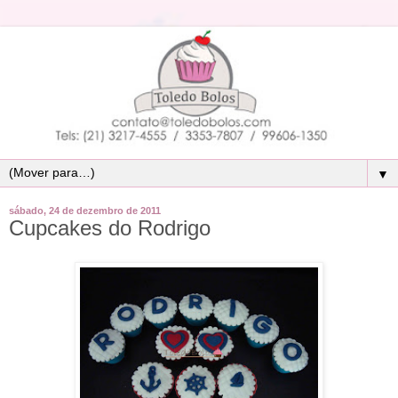
▼
sábado, 24 de dezembro de 2011
Cupcakes do Rodrigo