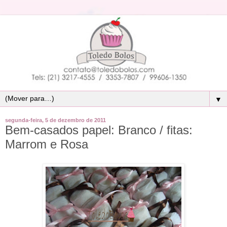
▼
segunda-feira, 5 de dezembro de 2011
Bem-casados papel: Branco / fitas:
Marrom e Rosa