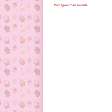
Postagem mais recente