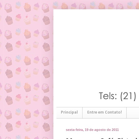
Principal
Entre em Contato!
sexta-feira, 19 de agosto de 2011