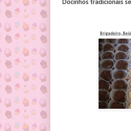
Docinhos tradicionais 
Brigadeiro, Bei