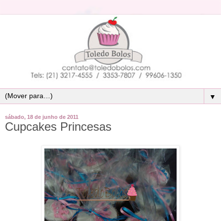
▼
sábado, 18 de junho de 2011
Cupcakes Princesas