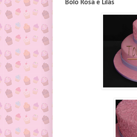
Bolo Rosa e Lilás