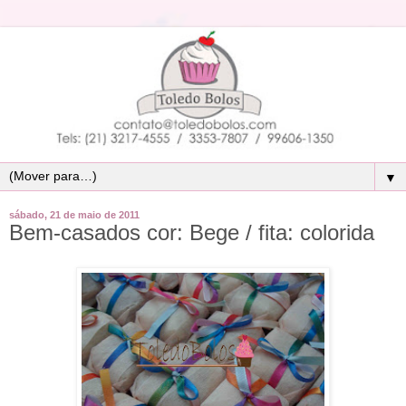
▼
sábado, 21 de maio de 2011
Bem-casados cor: Bege / fita: colorida