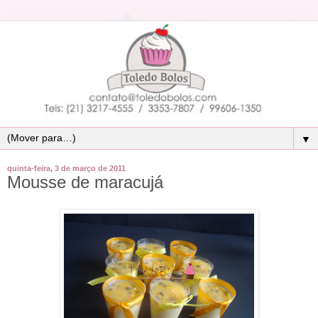
▼
quinta-feira, 3 de março de 2011
Mousse de maracujá