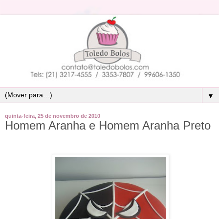
▼
quinta-feira, 25 de novembro de 2010
Homem Aranha e Homem Aranha Preto